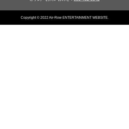
Copyright © 2022 Air-Row ENTERTAINMENT WEBSITE.