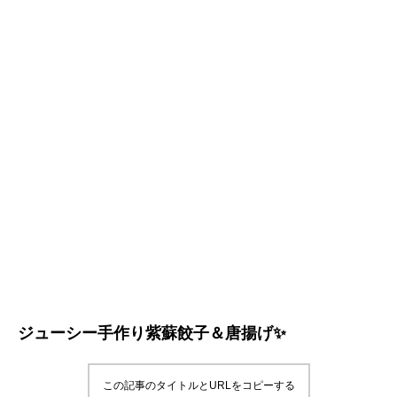
ジューシー手作り紫蘇餃子＆唐揚げ✨
この記事のタイトルとURLをコピーする