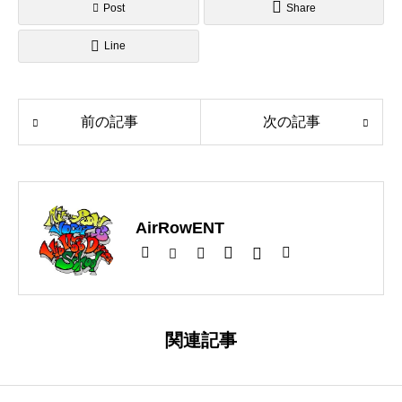
Post
Share
Line
前の記事
次の記事
AirRowENT
関連記事