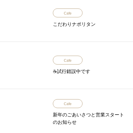
Cafe
こだわりナポリタン
Cafe
☕️試行錯誤中です
Cafe
新年のごあいさつと営業スタート
のお知らせ