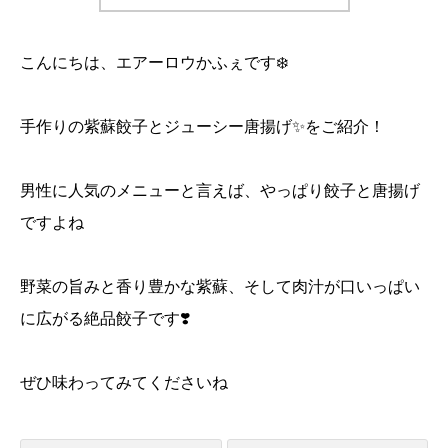
こんにちは、エアーロウかふぇです❄️
手作りの紫蘇餃子とジューシー唐揚げ✨をご紹介！
男性に人気のメニューと言えば、やっぱり餃子と唐揚げ
ですよね
野菜の旨みと香り豊かな紫蘇、そして肉汁が口いっぱい
に広がる絶品餃子です❣️
ぜひ味わってみてくださいね