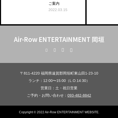
っ
ご案内
出
2022.03.15
202
Air-Row ENTERTAINMENT 岡垣
〒811-4220 福岡県遠賀郡岡垣町東山田1-23-10
ランチ：12:00〜15:00（L.O.14:30）
営業日：土・祝日営業
ご予約・お問い合わせ：
093-482-8842
Copyright © 2022 Air-Row ENTERTAINMENT WEBSITE.