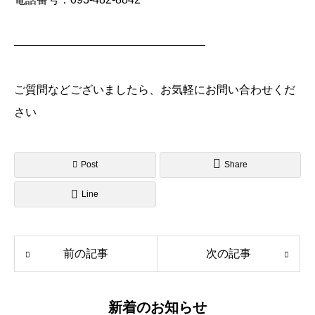
―――――――――――――――――
ご質問などございましたら、お気軽にお問い合わせくだ
さい
Post
Share
Line
前の記事
次の記事
新着のお知らせ