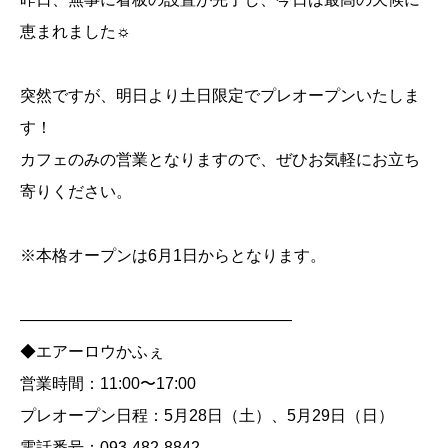
恵まれました☼
突然ですが、明日より土日限定でプレオープンいたしま
す！
カフェのみの営業となりますので、ぜひお気軽にお立ち
寄りください。
※本格オープンは6月1日からとなります。
―――――――――――――――――
◆エアーロウかふぇ
営業時間：11:00〜17:00
プレオープン日程：5月28日（土）、5月29日（日）
電話番号：093-482-8842